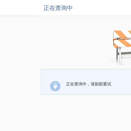
正在查询中
正在查询中，请刷新重试